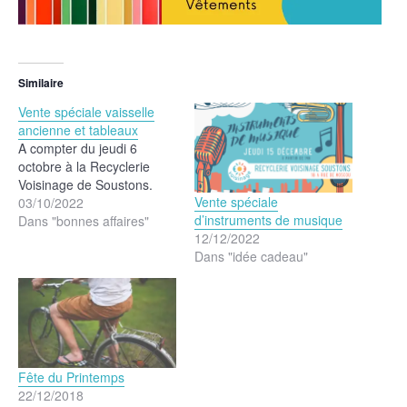
Similaire
Vente spéciale vaisselle
ancienne et tableaux
A compter du jeudi 6
octobre à la Recyclerie
Voisinage de Soustons.
Vente spéciale
03/10/2022
d’instruments de musique
Dans "bonnes affaires"
12/12/2022
Dans "idée cadeau"
Fête du Printemps
22/12/2018