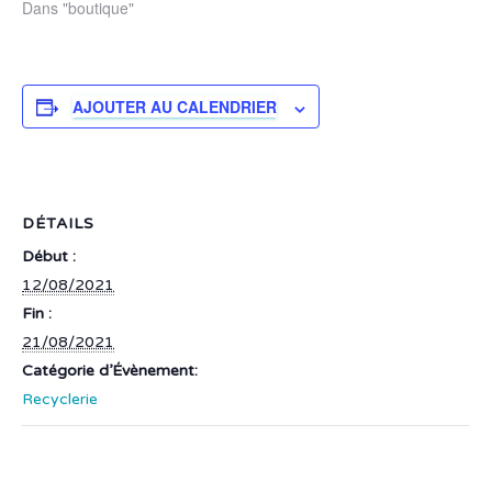
Dans "boutique"
AJOUTER AU CALENDRIER
DÉTAILS
Début :
12/08/2021
Fin :
21/08/2021
Catégorie d’Évènement:
Recyclerie