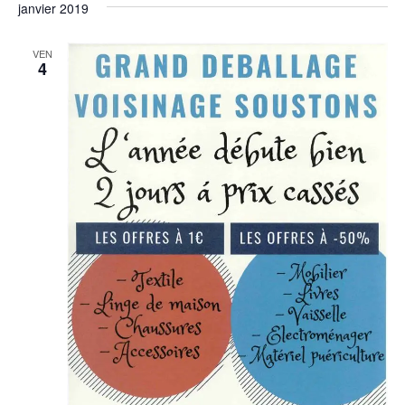
janvier 2019
VEN
4