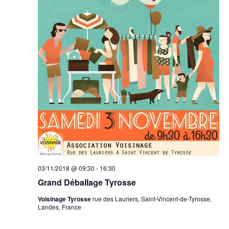
03/11/2018 @ 09:30
-
16:30
Grand Déballage Tyrosse
Voisinage Tyrosse
rue des Lauriers, Saint-Vincent-de-Tyrosse,
Landes, France