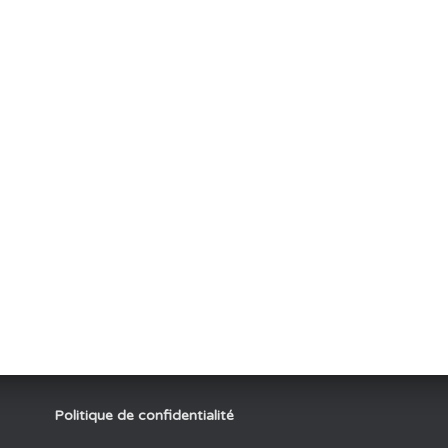
Politique de confidentialité