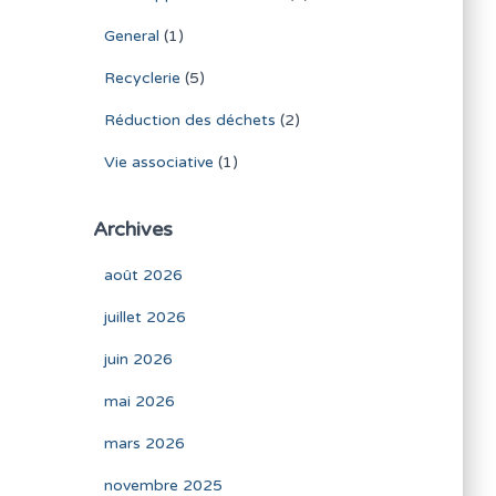
General
(1)
Recyclerie
(5)
Réduction des déchets
(2)
Vie associative
(1)
Archives
août 2026
juillet 2026
juin 2026
mai 2026
mars 2026
novembre 2025