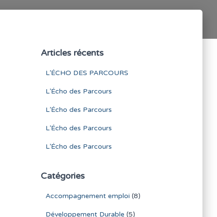
Articles récents
L’ÉCHO DES PARCOURS
L’Écho des Parcours
L’Écho des Parcours
L’Écho des Parcours
L’Écho des Parcours
Catégories
Accompagnement emploi
(8)
Développement Durable
(5)