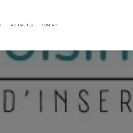
T
ACTUALITÉS
CONTACT