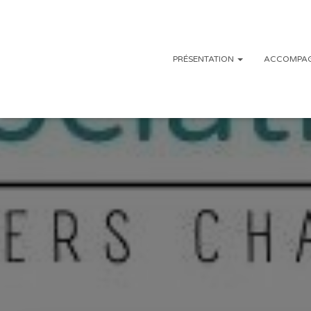
PRÉSENTATION
ACCOMPAG