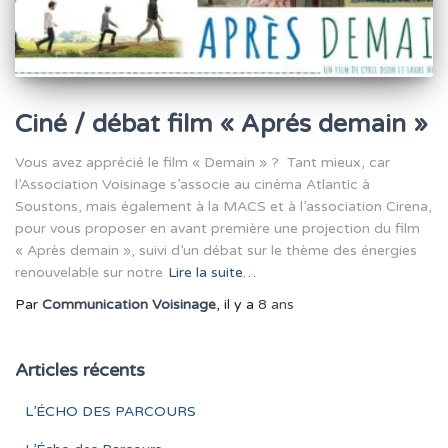
Ciné / débat film « Aprés demain »
Vous avez apprécié le film « Demain » ? Tant mieux, car
l’Association Voisinage s’associe au cinéma Atlantic à
Soustons, mais également à la MACS et à l’association Cirena,
pour vous proposer en avant première une projection du film
« Après demain », suivi d’un débat sur le thème des énergies
renouvelable sur notre
Lire la suite…
Par
Communication Voisinage
, il y a
8 ans
Articles récents
L’ÉCHO DES PARCOURS