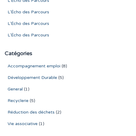
L’Écho des Parcours
L’Écho des Parcours
L’Écho des Parcours
L’Écho des Parcours
Catégories
Accompagnement emploi
(8)
Développement Durable
(5)
General
(1)
Recyclerie
(5)
Réduction des déchets
(2)
Vie associative
(1)