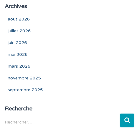
Archives
août 2026
juillet 2026
juin 2026
mai 2026
mars 2026
novembre 2025
septembre 2025
Recherche
R
Rechercher…
e
c