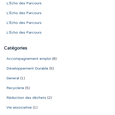
L’Écho des Parcours
L’Écho des Parcours
L’Écho des Parcours
L’Écho des Parcours
Catégories
Accompagnement emploi
(8)
Développement Durable
(5)
General
(1)
Recyclerie
(5)
Réduction des déchets
(2)
Vie associative
(1)