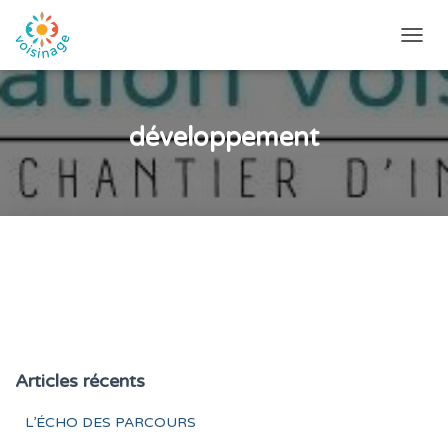
DÉPLI
LA
NAVIG
développement
Articles récents
L’ÉCHO DES PARCOURS