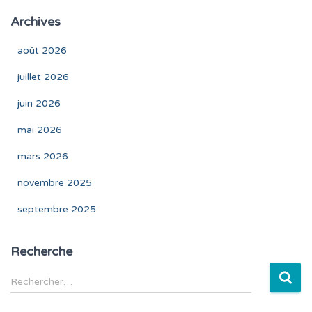
Archives
août 2026
juillet 2026
juin 2026
mai 2026
mars 2026
novembre 2025
septembre 2025
Recherche
R
Rechercher…
e
c