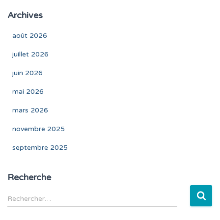
Archives
août 2026
juillet 2026
juin 2026
mai 2026
mars 2026
novembre 2025
septembre 2025
Recherche
R
Rechercher…
e
c