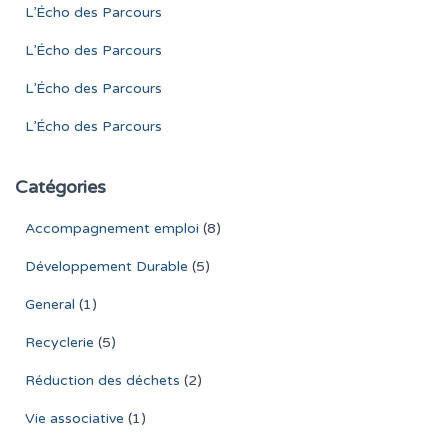
L’Écho des Parcours
L’Écho des Parcours
L’Écho des Parcours
L’Écho des Parcours
Catégories
Accompagnement emploi
(8)
Développement Durable
(5)
General
(1)
Recyclerie
(5)
Réduction des déchets
(2)
Vie associative
(1)