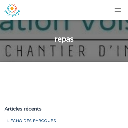
DÉPLI
LA
NAVIG
repas
Articles récents
L’ÉCHO DES PARCOURS