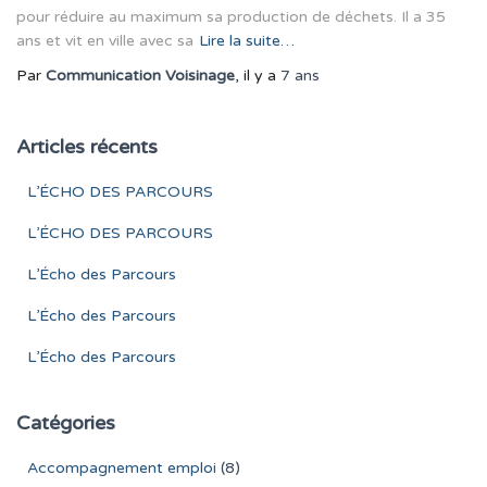
pour réduire au maximum sa production de déchets. Il a 35
ans et vit en ville avec sa
Lire la suite…
Par
Communication Voisinage
, il y a
7 ans
Articles récents
L’ÉCHO DES PARCOURS
L’ÉCHO DES PARCOURS
L’Écho des Parcours
L’Écho des Parcours
L’Écho des Parcours
Catégories
Accompagnement emploi
(8)