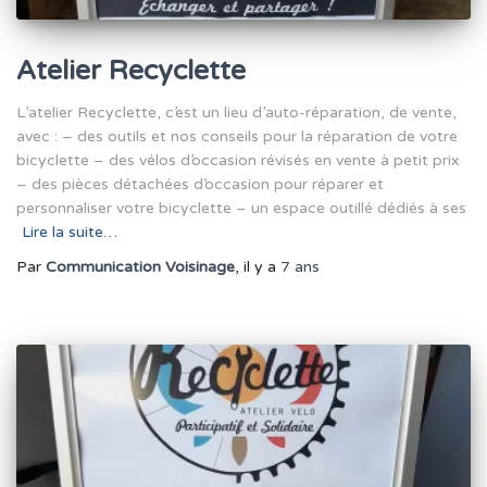
Atelier Recyclette
L’atelier Recyclette, c’est un lieu d’auto-réparation, de vente,
avec : – des outils et nos conseils pour la réparation de votre
bicyclette – des vélos d’occasion révisés en vente à petit prix
– des pièces détachées d’occasion pour réparer et
personnaliser votre bicyclette – un espace outillé dédiés à ses
Lire la suite…
Par
Communication Voisinage
, il y a
7 ans