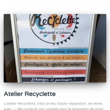
Atelier Recyclette
L’atelier Recyclette, c’est un lieu d’auto-réparation, de vente,
avec : – des outils et nos conseils pour la réparation de votre