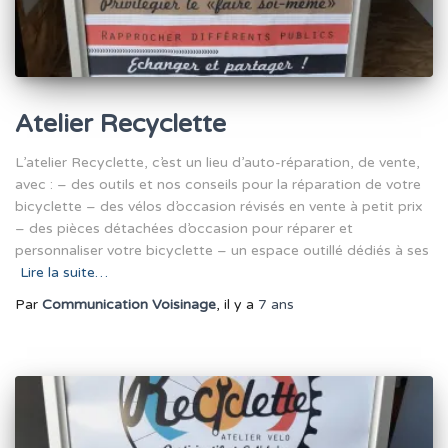
Atelier Recyclette
L’atelier Recyclette, c’est un lieu d’auto-réparation, de vente,
avec : – des outils et nos conseils pour la réparation de votre
bicyclette – des vélos d’occasion révisés en vente à petit prix
– des pièces détachées d’occasion pour réparer et
personnaliser votre bicyclette – un espace outillé dédiés à ses
Lire la suite…
Par
Communication Voisinage
, il y a
7 ans