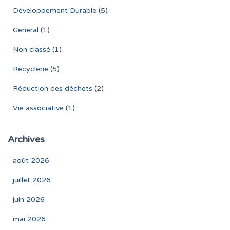
Développement Durable
(5)
General
(1)
Non classé
(1)
Recyclerie
(5)
Réduction des déchets
(2)
Vie associative
(1)
Archives
août 2026
juillet 2026
juin 2026
mai 2026