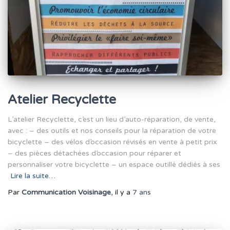
Atelier Recyclette
L’atelier Recyclette, c’est un lieu d’auto-réparation, de vente,
avec : – des outils et nos conseils pour la réparation de votre
bicyclette – des vélos d’occasion révisés en vente à petit prix
– des pièces détachées d’occasion pour réparer et
personnaliser votre bicyclette – un espace outillé dédiés à ses
Lire la suite…
Par
Communication Voisinage
, il y a
7 ans