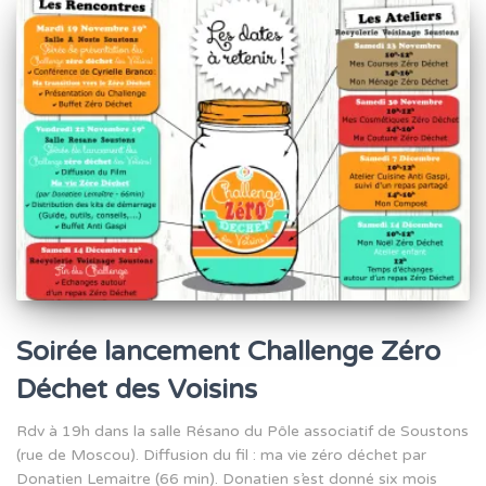
Soirée lancement Challenge Zéro
Déchet des Voisins
Rdv à 19h dans la salle Résano du Pôle associatif de Soustons
(rue de Moscou). Diffusion du fil : ma vie zéro déchet par
Donatien Lemaitre (66 min). Donatien s’est donné six mois