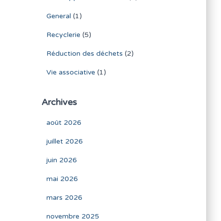
General
(1)
Recyclerie
(5)
Réduction des déchets
(2)
Vie associative
(1)
Archives
août 2026
juillet 2026
juin 2026
mai 2026
mars 2026
novembre 2025