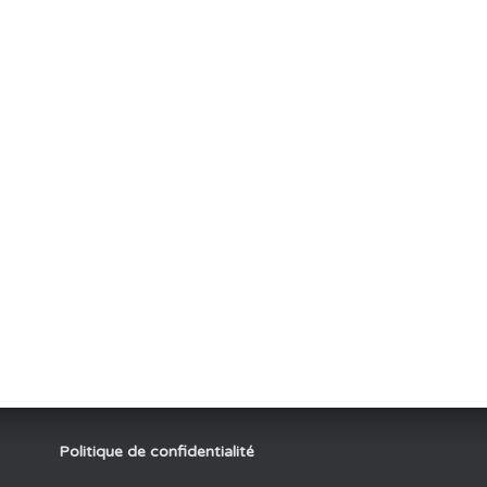
Politique de confidentialité