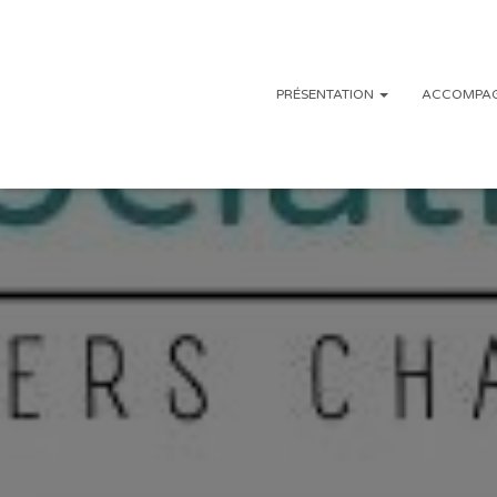
PRÉSENTATION
ACCOMPAG