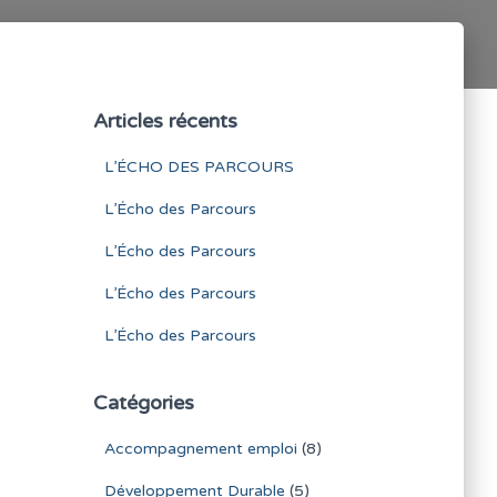
Articles récents
L’ÉCHO DES PARCOURS
L’Écho des Parcours
L’Écho des Parcours
L’Écho des Parcours
L’Écho des Parcours
Catégories
Accompagnement emploi
(8)
Développement Durable
(5)