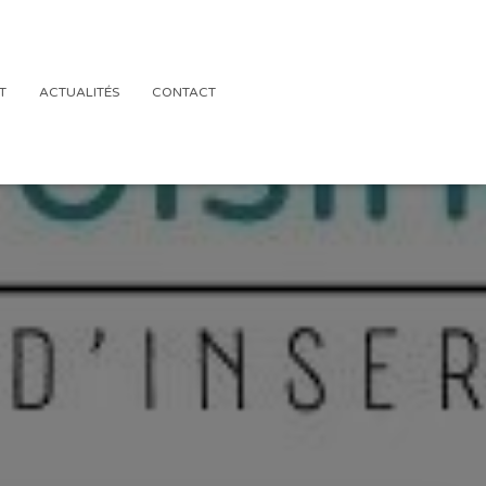
T
ACTUALITÉS
CONTACT