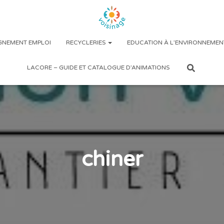
NEMENT EMPLOI
RECYCLERIES
EDUCATION À L’ENVIRONNEMEN
LACORE – GUIDE ET CATALOGUE D’ANIMATIONS
chiner