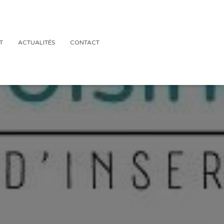
T
ACTUALITÉS
CONTACT