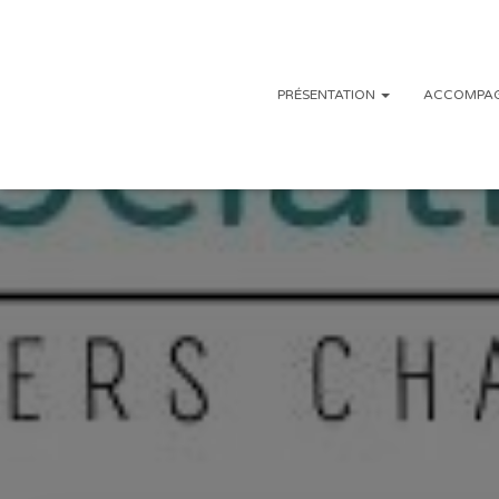
PRÉSENTATION
ACCOMPAG