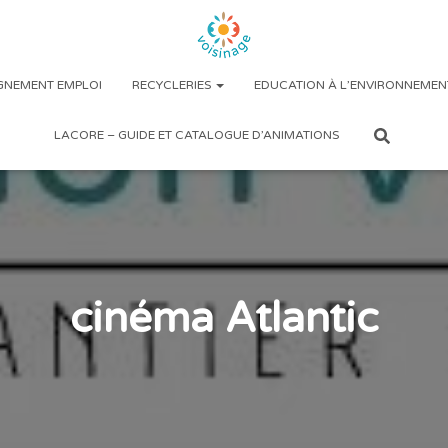
NEMENT EMPLOI
RECYCLERIES
EDUCATION À L’ENVIRONNEMEN
LACORE – GUIDE ET CATALOGUE D’ANIMATIONS
cinéma Atlantic