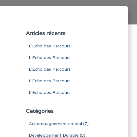
Articles récents
L’Écho des Parcours
L’Écho des Parcours
L’Écho des Parcours
L’Écho des Parcours
L’Écho des Parcours
Catégories
Accompagnement emploi
(7)
Développement Durable
(5)