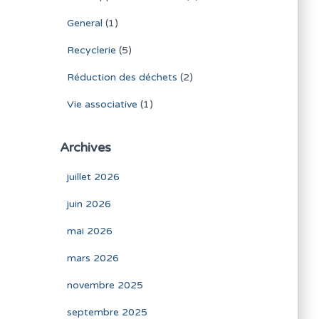
General
(1)
Recyclerie
(5)
Réduction des déchets
(2)
Vie associative
(1)
Archives
juillet 2026
juin 2026
mai 2026
mars 2026
novembre 2025
septembre 2025