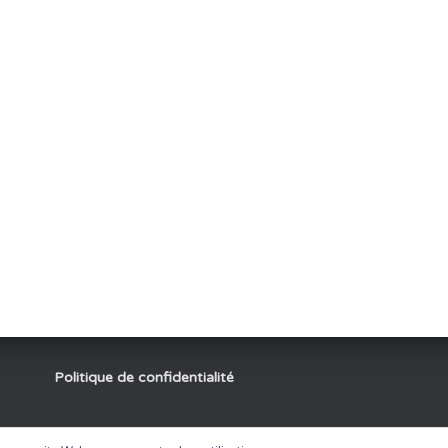
Politique de confidentialité