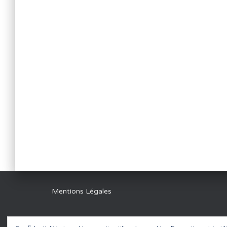
Mentions Légales