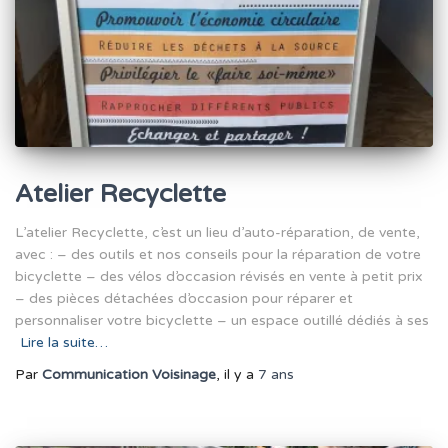
Atelier Recyclette
L’atelier Recyclette, c’est un lieu d’auto-réparation, de vente,
avec : – des outils et nos conseils pour la réparation de votre
bicyclette – des vélos d’occasion révisés en vente à petit prix
– des pièces détachées d’occasion pour réparer et
personnaliser votre bicyclette – un espace outillé dédiés à ses
Lire la suite…
Par
Communication Voisinage
, il y a
7 ans