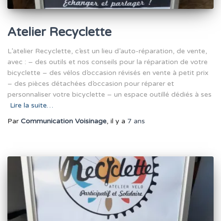
Atelier Recyclette
L’atelier Recyclette, c’est un lieu d’auto-réparation, de vente,
avec : – des outils et nos conseils pour la réparation de votre
bicyclette – des vélos d’occasion révisés en vente à petit prix
– des pièces détachées d’occasion pour réparer et
personnaliser votre bicyclette – un espace outillé dédiés à ses
Lire la suite…
Par
Communication Voisinage
, il y a
7 ans