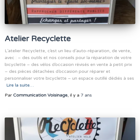
Atelier Recyclette
L’atelier Recyclette, c’est un lieu d’auto-réparation, de vente,
avec : – des outils et nos conseils pour la réparation de votre
bicyclette – des vélos d’occasion révisés en vente à petit prix
– des pièces détachées d’occasion pour réparer et
personnaliser votre bicyclette – un espace outillé dédiés à ses
Lire la suite…
Par
Communication Voisinage
, il y a
7 ans