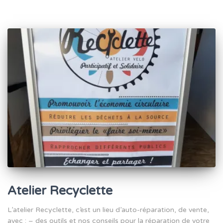
Atelier Recyclette
L’atelier Recyclette, c’est un lieu d’auto-réparation, de vente,
avec : – des outils et nos conseils pour la réparation de votre