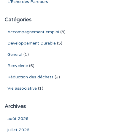
L’Écho des Parcours
Catégories
Accompagnement emploi
(8)
Développement Durable
(5)
General
(1)
Recyclerie
(5)
Réduction des déchets
(2)
Vie associative
(1)
Archives
août 2026
juillet 2026