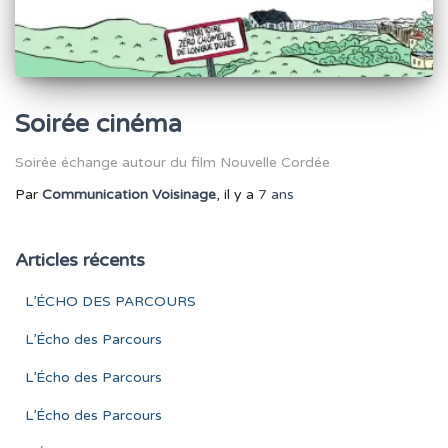
Soirée cinéma
Soirée échange autour du film Nouvelle Cordée
Par
Communication Voisinage
, il y a
7 ans
Articles récents
L’ÉCHO DES PARCOURS
L’Écho des Parcours
L’Écho des Parcours
L’Écho des Parcours