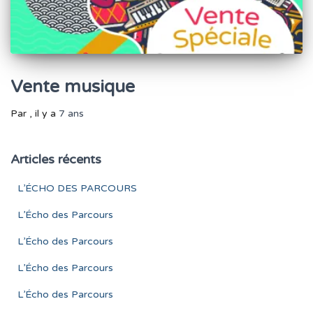
Vente musique
Par
, il y a
7 ans
Articles récents
L’ÉCHO DES PARCOURS
L’Écho des Parcours
L’Écho des Parcours
L’Écho des Parcours
L’Écho des Parcours