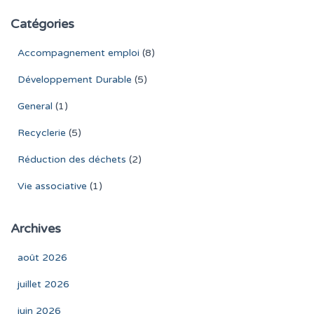
Catégories
Accompagnement emploi
(8)
Développement Durable
(5)
General
(1)
Recyclerie
(5)
Réduction des déchets
(2)
Vie associative
(1)
Archives
août 2026
juillet 2026
juin 2026