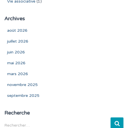
Vie associative
(1)
Archives
août 2026
juillet 2026
juin 2026
mai 2026
mars 2026
novembre 2025
septembre 2025
Recherche
R
Rechercher…