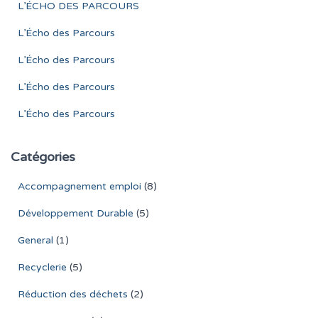
publications
L’ÉCHO DES PARCOURS
L’Écho des Parcours
L’Écho des Parcours
L’Écho des Parcours
L’Écho des Parcours
Catégories
Accompagnement emploi
(8)
Développement Durable
(5)
General
(1)
Recyclerie
(5)
Réduction des déchets
(2)