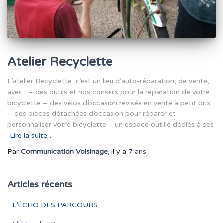
Atelier Recyclette
L’atelier Recyclette, c’est un lieu d’auto-réparation, de vente,
avec : – des outils et nos conseils pour la réparation de votre
bicyclette – des vélos d’occasion révisés en vente à petit prix
– des pièces détachées d’occasion pour réparer et
personnaliser votre bicyclette – un espace outillé dédiés à ses
Lire la suite…
Par
Communication Voisinage
, il y a
7 ans
Articles récents
L’ÉCHO DES PARCOURS