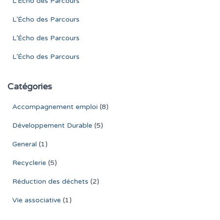
L’Écho des Parcours
L’Écho des Parcours
L’Écho des Parcours
L’Écho des Parcours
Catégories
Accompagnement emploi
(8)
Développement Durable
(5)
General
(1)
Recyclerie
(5)
Réduction des déchets
(2)
Vie associative
(1)