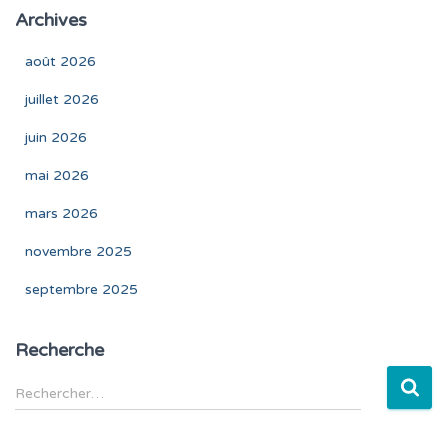
Archives
août 2026
juillet 2026
juin 2026
mai 2026
mars 2026
novembre 2025
septembre 2025
Recherche
R
Rechercher…
e
c