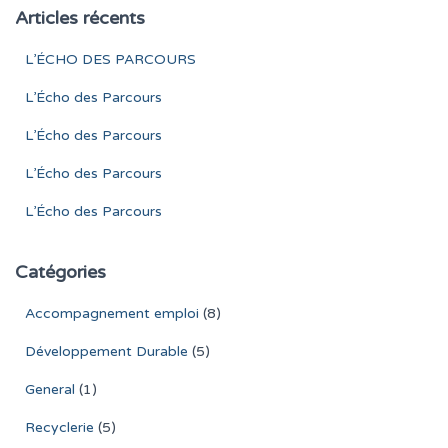
Articles récents
L’ÉCHO DES PARCOURS
L’Écho des Parcours
L’Écho des Parcours
L’Écho des Parcours
L’Écho des Parcours
Catégories
Accompagnement emploi
(8)
Développement Durable
(5)
General
(1)
Recyclerie
(5)