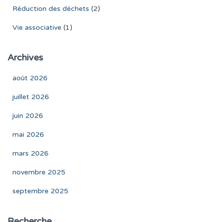
Réduction des déchets
(2)
Vie associative
(1)
Archives
août 2026
juillet 2026
juin 2026
mai 2026
mars 2026
novembre 2025
septembre 2025
Recherche